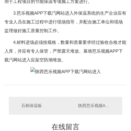
用于工程项目的节能保温专项施工方案进行。
3.芭乐视频APP下载汅网站进入外保温系统的生产企业应有
专业人员在施工过程中进行现场指导，并配合施工单位和现场
监理做好施工质量控制工作。
4.材料进场必须按规格，数量和质量要求经过验收合格才能
入库，并应有专人保管，严禁露天堆放。幕墙芭乐视频APP下
载汅网站进入应架空防潮堆放。
石棉保温板
陕西芭乐视频APP下载汅网站进入生产
在线留言