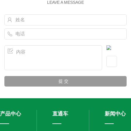
LEAVE A MESSAGE
产品中心
直通车
新闻中心