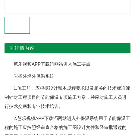
详情内容
芭乐视频APP下载汅网站进入施工要点
岩棉外墙外保温系统
1.施工前，应根据设计和本规程要求以及相关的技术标准编
制针对工程项目的节能保温专项施工方案，并应对施工人员进
行技术交底和专业技术培训。
2.芭乐视频APP下载汅网站进入外保温系统用于节能保温工
程的施工应按照经审查合格的施工图设计文件和经审批通过的