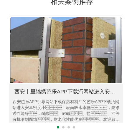
相关案例推荐
西安十里锦绣芭乐APP下载汅网站进入安卓工程
西安芭乐APP引导网站下载保温材料厂的芭乐APP下载汅网
站进入安卓密度小，表面吸水率低，防渗
透性能好，耐酸、耐碱、盐、油等
有机溶剂腐蚀，耐老化性能优良。欢迎致电
咨询！