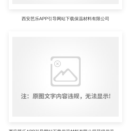
西安芭乐APP引导网站下载保温材料有限公司