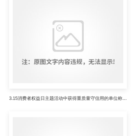
3.15消费者权益日主题活动中获得重质量守信用的单位称号！